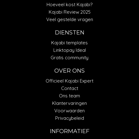
Hoeveel kost Kajabi?
Kajabi Review 2025
Veel gestelde vragen
DIENSTEN
Kajabi templates
Linktopay Ideal
Gratis community
OVER ONS
Officieel Kajabi Expert
Contact
Ons team
Klantervaringen
Voorwaarden
Privacybeleid
INFORMATIEF