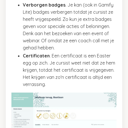
Verborgen badges
. Je kan (ook in Gamify
Lite) badges verbergen totdat je cursist ze
heeft vrijgespeeld. Zo kun je extra badges
geven voor speciale acties of beloningen.
Denk aan het bezoeken van een event of
webinar. Of omdat ze een coach call met je
gehad hebben.
Certificaten
. Een certificaat is een Easter
egg op zich. Je cursist weet niet dat ze hem
krijgen, totdat het certificaat is vrijgegeven.
Het krijgen van zo'n certificaat is altijd een
verrassing.