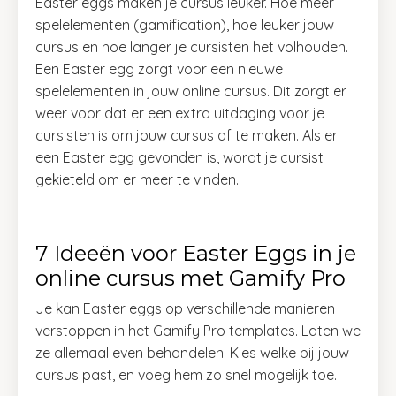
Easter eggs maken je cursus leuker. Hoe meer
spelelementen (gamification), hoe leuker jouw
cursus en hoe langer je cursisten het volhouden.
Een Easter egg zorgt voor een nieuwe
spelelementen in jouw online cursus. Dit zorgt er
weer voor dat er een extra uitdaging voor je
cursisten is om jouw cursus af te maken. Als er
een Easter egg gevonden is, wordt je cursist
gekieteld om er meer te vinden.
7 Ideeën voor Easter Eggs in je
online cursus met Gamify Pro
Je kan Easter eggs op verschillende manieren
verstoppen in het Gamify Pro templates. Laten we
ze allemaal even behandelen. Kies welke bij jouw
cursus past, en voeg hem zo snel mogelijk toe.