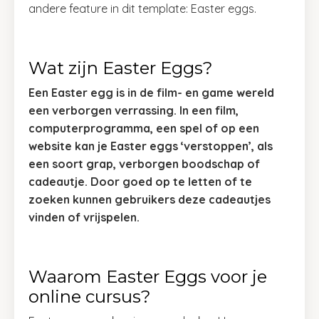
andere feature in dit template: Easter eggs.
Wat zijn Easter Eggs?
Een Easter egg is in de film- en game wereld
een verborgen verrassing. In een film,
computerprogramma, een spel of op een
website kan je Easter eggs ‘verstoppen’, als
een soort grap, verborgen boodschap of
cadeautje. Door goed op te letten of te
zoeken kunnen gebruikers deze cadeautjes
vinden of vrijspelen.
Waarom Easter Eggs voor je
online cursus?