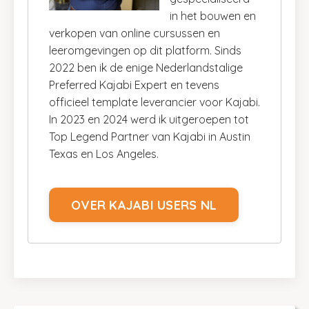
in het bouwen en
verkopen van online cursussen en
leeromgevingen op dit platform. Sinds
2022 ben ik de enige Nederlandstalige
Preferred Kajabi Expert en tevens
officieel template leverancier voor Kajabi.
In 2023 en 2024 werd ik uitgeroepen tot
Top Legend Partner van Kajabi in Austin
Texas en Los Angeles.
OVER KAJABI USERS NL