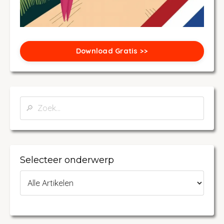
Download Gratis >>
Selecteer onderwerp