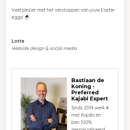
Veel plezier met het verstoppen van jouw Easter
eggs! 🐣
Lotte
Website design & social media
Bastiaan de
Koning -
Preferred
Kajabi Expert
Sinds 2014 werk ik
met Kajabi en
ben 100%
gespecialiseerd