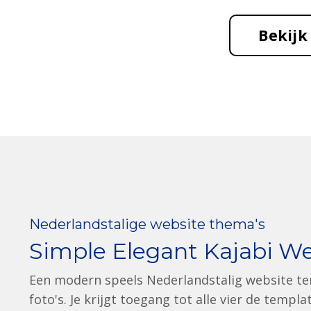
Bekijk
Nederlandstalige website thema's
Simple Elegant Kajabi W
Een modern speels Nederlandstalig website tem
foto's. Je krijgt toegang tot alle vier de temp