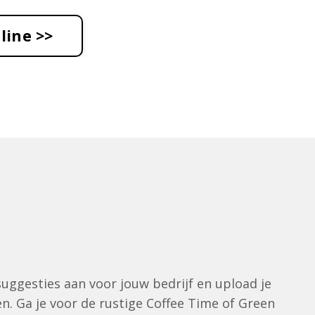
line >>
uggesties aan voor jouw bedrijf en upload je
en. Ga je voor de rustige Coffee Time of Green