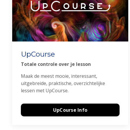
UpCourse
Totale controle over je lesson
Maak de meest mooie, interessant,
uitgebreide, praktische, overzichtelijke
lessen met UpCourse.
UpCourse Info