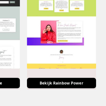
fe
Bekijk Rainbow Power