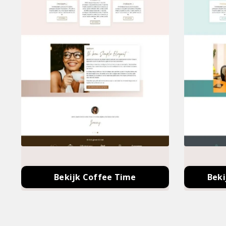
Bekijk Coffee Time
Beki