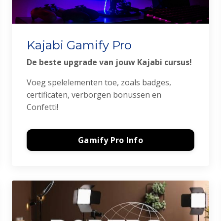
Kajabi Gamify Pro
De beste upgrade van jouw Kajabi cursus!
Voeg spelelementen toe, zoals badges,
certificaten, verborgen bonussen en
Confetti!
Gamify Pro Info