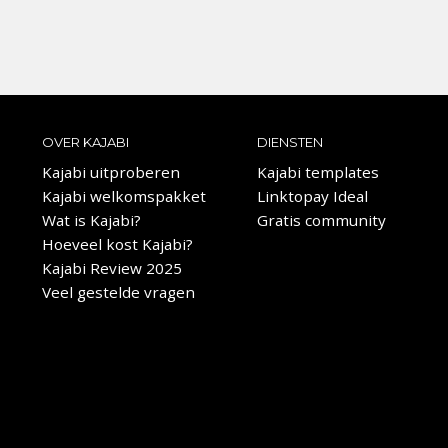
OVER KAJABI
DIENSTEN
Kajabi uitproberen
Kajabi templates
Kajabi welkomspakket
Linktopay Ideal
Wat is Kajabi?
Gratis community
Hoeveel kost Kajabi?
Kajabi Review 2025
Veel gestelde vragen