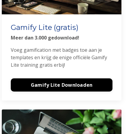
Gamify Lite (gratis)
Meer dan 3.000 gedownload!
Voeg gamification met badges toe aan je
templates en krijg de enige officiële Gamify
Lite training gratis erbij!
Gamify Lite Downloaden