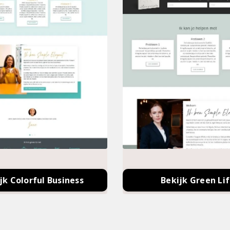
jk Colorful Business
Bekijk Green Li