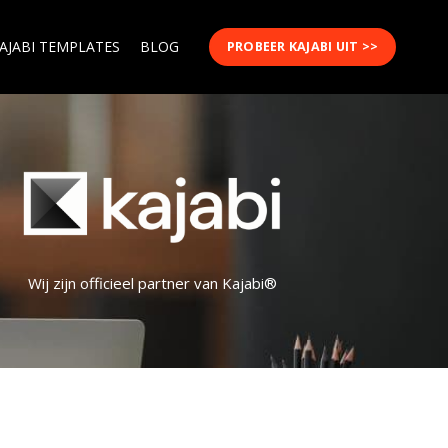
AJABI TEMPLATES
BLOG
PROBEER KAJABI UIT >>
Wij zijn officieel partner van Kajabi®