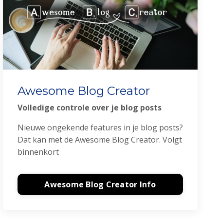
Awesome Blog Creator
Volledige controle over je blog posts
Nieuwe ongekende features in je blog posts?
Dat kan met de Awesome Blog Creator. Volgt
binnenkort
Awesome Blog Creator Info