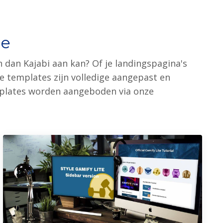
ne
 dan Kajabi aan kan? Of je landingspagina's
e templates zijn volledige aangepast en
emplates worden aangeboden via onze