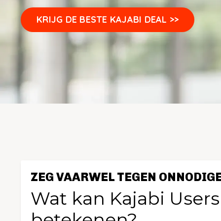
KRIJG DE BESTE KAJABI DEAL >>
ZEG VAARWEL TEGEN ONNODIGE
Wat kan Kajabi Users
betekenen?