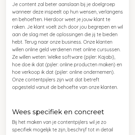
Je content zal beter aanslaan bij je doelgroep
wanneer deze inspeelt op hun wensen, verlangens
en behoeften. Hierdoor weet je jouw klant te
raken. Je klant voelt zich door jou begrepen en wil
aan de slag met de oplossingen die jij te bieden
hebt. Terug naar onze business. Onze klanten
willen online geld verdienen met online cursussen.
Ze willen weten: Welke software (pijler: Kajabi),
hoe doe ik dat (pijler: online producten maken) en
hoe verkoop ik dat (pijler: online ondernemen).
Onze contentpijlers zijn wat dat betreft
opgesteld vanuit de behoefte van onze klanten.
Wees specifiek en concreet
Bij het maken van je contentpijlers wil je zo
specifiek mogelijk te zijn, beschrijf tot in detail