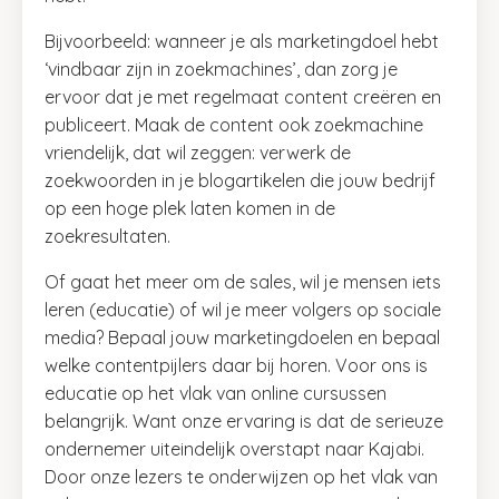
Bijvoorbeeld: wanneer je als marketingdoel hebt
‘vindbaar zijn in zoekmachines’, dan zorg je
ervoor dat je met regelmaat content creëren en
publiceert. Maak de content ook zoekmachine
vriendelijk, dat wil zeggen: verwerk de
zoekwoorden in je blogartikelen die jouw bedrijf
op een hoge plek laten komen in de
zoekresultaten.
Of gaat het meer om de sales, wil je mensen iets
leren (educatie) of wil je meer volgers op sociale
media? Bepaal jouw marketingdoelen en bepaal
welke contentpijlers daar bij horen. Voor ons is
educatie op het vlak van online cursussen
belangrijk. Want onze ervaring is dat de serieuze
ondernemer uiteindelijk overstapt naar Kajabi.
Door onze lezers te onderwijzen op het vlak van