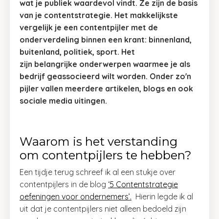
wat je publiek waardevol vindt. Ze zijn de basis
van je contentstrategie. Het makkelijkste
vergelijk je een contentpijler met de
onderverdeling binnen een krant: binnenland,
buitenland, politiek, sport. Het
zijn belangrijke onderwerpen waarmee je als
bedrijf geassocieerd wilt worden. Onder zo'n
pijler vallen meerdere artikelen, blogs en ook
sociale media uitingen.
Waarom is het verstanding
om contentpijlers te hebben?
Een tijdje terug schreef ik al een stukje over
contentpijlers in de blog
‘5 Contentstrategie
oefeningen voor ondernemers’.
Hierin legde ik al
uit dat je contentpijlers niet alleen bedoeld zijn