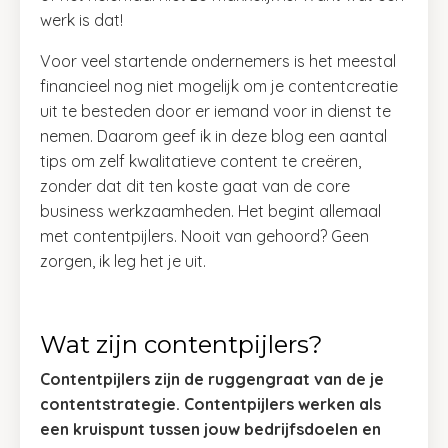
werk is dat!
Voor veel startende ondernemers is het meestal
financieel nog niet mogelijk om je contentcreatie
uit te besteden door er iemand voor in dienst te
nemen. Daarom geef ik in deze blog een aantal
tips om zelf kwalitatieve content te creëren,
zonder dat dit ten koste gaat van de core
business werkzaamheden. Het begint allemaal
met contentpijlers. Nooit van gehoord? Geen
zorgen, ik leg het je uit.
Wat zijn contentpijlers?
Contentpijlers zijn de ruggengraat van de je
contentstrategie. Contentpijlers werken als
een kruispunt tussen jouw bedrijfsdoelen en