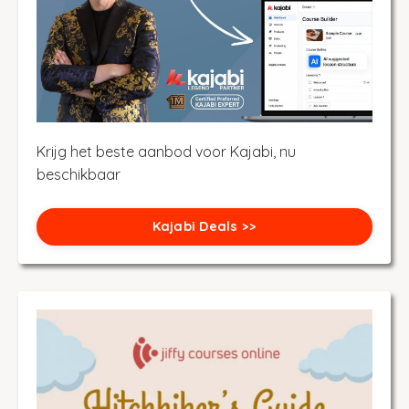
Krijg het beste aanbod voor Kajabi, nu
beschikbaar
Kajabi Deals >>