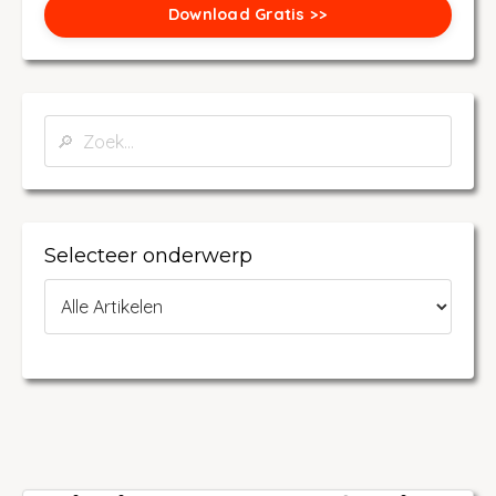
Download Gratis >>
Selecteer onderwerp