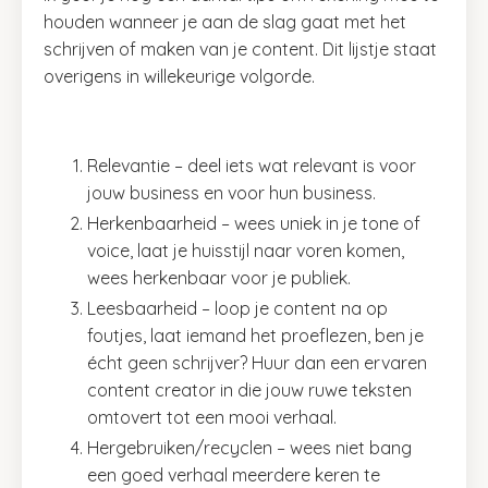
houden wanneer je aan de slag gaat met het
schrijven of maken van je content. Dit lijstje staat
overigens in willekeurige volgorde.
Relevantie – deel iets wat relevant is voor
jouw business en voor hun business.
Herkenbaarheid – wees uniek in je tone of
voice, laat je huisstijl naar voren komen,
wees herkenbaar voor je publiek.
Leesbaarheid – loop je content na op
foutjes, laat iemand het proeflezen, ben je
écht geen schrijver? Huur dan een ervaren
content creator in die jouw ruwe teksten
omtovert tot een mooi verhaal.
Hergebruiken/recyclen – wees niet bang
een goed verhaal meerdere keren te