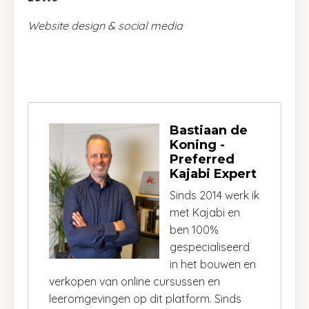
Website design & social media
Bastiaan de
Koning -
Preferred
Kajabi Expert
Sinds 2014 werk ik
met Kajabi en
ben 100%
gespecialiseerd
in het bouwen en
verkopen van online cursussen en
leeromgevingen op dit platform. Sinds