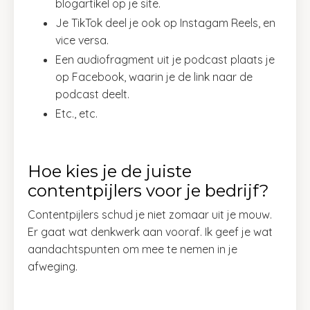
blogartikel op je site.
Je TikTok deel je ook op Instagam Reels, en
vice versa.
Een audiofragment uit je podcast plaats je
op Facebook, waarin je de link naar de
podcast deelt.
Etc., etc.
Hoe kies je de juiste
contentpijlers voor je bedrijf?
Contentpijlers schud je niet zomaar uit je mouw.
Er gaat wat denkwerk aan vooraf. Ik geef je wat
aandachtspunten om mee te nemen in je
afweging.