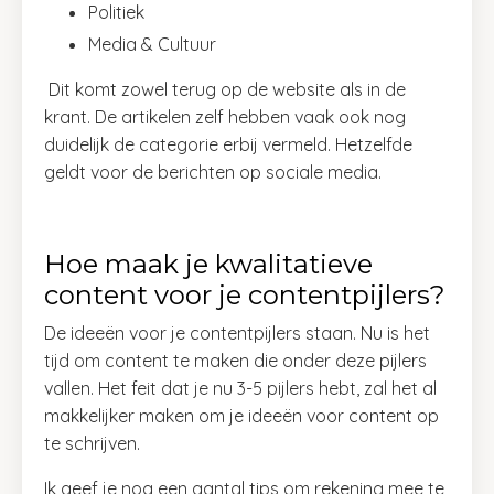
Politiek
Media & Cultuur
Dit komt zowel terug op de website als in de
krant. De artikelen zelf hebben vaak ook nog
duidelijk de categorie erbij vermeld. Hetzelfde
geldt voor de berichten op sociale media.
Hoe maak je kwalitatieve
content voor je contentpijlers?
De ideeën voor je contentpijlers staan. Nu is het
tijd om content te maken die onder deze pijlers
vallen. Het feit dat je nu 3-5 pijlers hebt, zal het al
makkelijker maken om je ideeën voor content op
te schrijven.
Ik geef je nog een aantal tips om rekening mee te