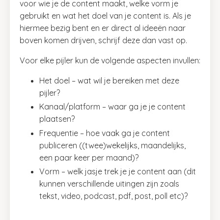
voor wie je de content maakt, welke vorm je
gebruikt en wat het doel van je content is. Als je
hiermee bezig bent en er direct al ideeën naar
boven komen drijven, schrijf deze dan vast op.
Voor elke pijler kun de volgende aspecten invullen:
Het doel – wat wil je bereiken met deze
pijler?
Kanaal/platform – waar ga je je content
plaatsen?
Frequentie – hoe vaak ga je content
publiceren ((twee)wekelijks, maandelijks,
een paar keer per maand)?
Vorm – welk jasje trek je je content aan (dit
kunnen verschillende uitingen zijn zoals
tekst, video, podcast, pdf, post, poll etc)?