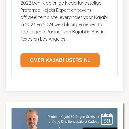
2022 ben ik de enige Nederlandstalige
Preferred Kajabi Expert en tevens
officieel template leverancier voor Kajabi.
In 2023 en 2024 werd ik uitgeroepen tot
Top Legend Partner van Kajabi in Austin
Texas en Los Angeles.
OVER KAJABI USERS NL