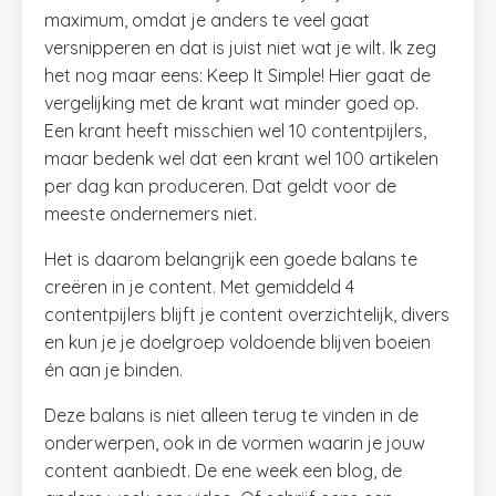
maximum, omdat je anders te veel gaat
versnipperen en dat is juist niet wat je wilt. Ik zeg
het nog maar eens: Keep It Simple! Hier gaat de
vergelijking met de krant wat minder goed op.
Een krant heeft misschien wel 10 contentpijlers,
maar bedenk wel dat een krant wel 100 artikelen
per dag kan produceren. Dat geldt voor de
meeste ondernemers niet.
Het is daarom belangrijk een goede balans te
creëren in je content. Met gemiddeld 4
contentpijlers blijft je content overzichtelijk, divers
en kun je je doelgroep voldoende blijven boeien
én aan je binden.
Deze balans is niet alleen terug te vinden in de
onderwerpen, ook in de vormen waarin je jouw
content aanbiedt. De ene week een blog, de