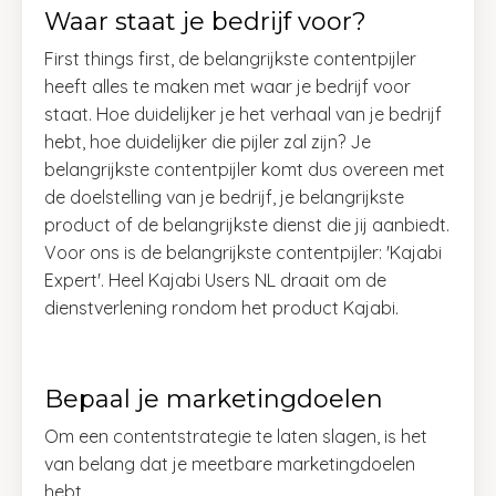
Waar staat je bedrijf voor?
First things first, de belangrijkste contentpijler
heeft alles te maken met waar je bedrijf voor
staat. Hoe duidelijker je het verhaal van je bedrijf
hebt, hoe duidelijker die pijler zal zijn? Je
belangrijkste contentpijler komt dus overeen met
de doelstelling van je bedrijf, je belangrijkste
product of de belangrijkste dienst die jij aanbiedt.
Voor ons is de belangrijkste contentpijler: 'Kajabi
Expert'. Heel Kajabi Users NL draait om de
dienstverlening rondom het product Kajabi.
Bepaal je marketingdoelen
Om een contentstrategie te laten slagen, is het
van belang dat je meetbare marketingdoelen
hebt.