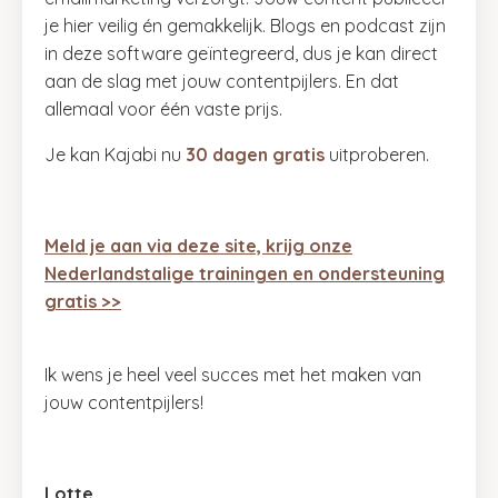
je hier veilig én gemakkelijk. Blogs en podcast zijn
in deze software geïntegreerd, dus je kan direct
aan de slag met jouw contentpijlers. En dat
allemaal voor één vaste prijs.
Je kan Kajabi nu
30 dagen gratis
uitproberen.
Meld je aan via deze site, krijg onze
Nederlandstalige trainingen en ondersteuning
gratis >>
Ik wens je heel veel succes met het maken van
jouw contentpijlers!
Lotte