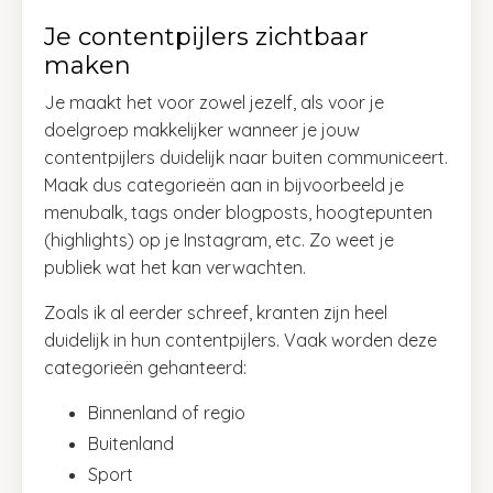
Je contentpijlers zichtbaar
maken
Je maakt het voor zowel jezelf, als voor je
doelgroep makkelijker wanneer je jouw
contentpijlers duidelijk naar buiten communiceert.
Maak dus categorieën aan in bijvoorbeeld je
menubalk, tags onder blogposts, hoogtepunten
(highlights) op je Instagram, etc. Zo weet je
publiek wat het kan verwachten.
Zoals ik al eerder schreef, kranten zijn heel
duidelijk in hun contentpijlers. Vaak worden deze
categorieën gehanteerd:
Binnenland of regio
Buitenland
Sport