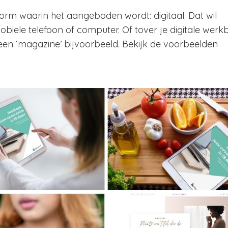
vorm waarin het aangeboden wordt: digitaal. Dat wil
obiele telefoon of computer. Of tover je digitale wer
een ‘magazine’ bijvoorbeeld. Bekijk de voorbeelden