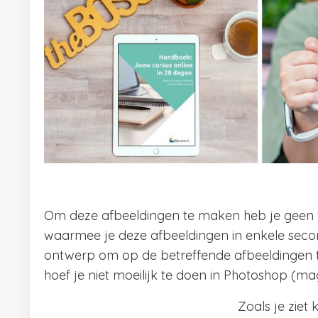
Om deze afbeeldingen te maken heb je geen fot
waarmee je deze afbeeldingen in enkele second
ontwerp om op de betreffende afbeeldingen t
hoef je niet moeilijk te doen in Photoshop (ma
Zoals je zie