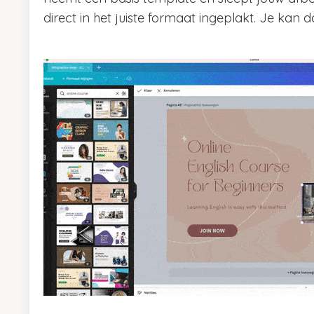
direct in het juiste formaat ingeplakt. Je ka