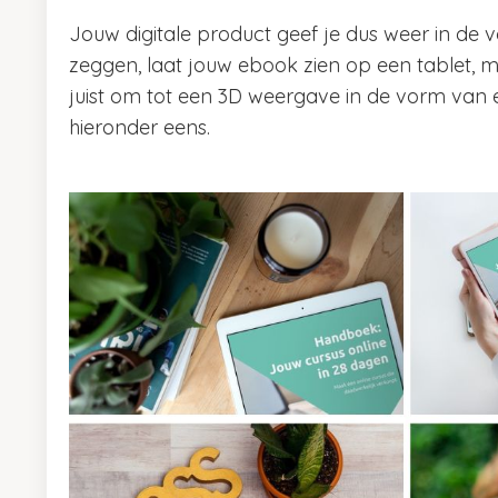
Jouw digitale product geef je dus weer in de 
zeggen, laat jouw ebook zien op een tablet, m
juist om tot een 3D weergave in de vorm van 
hieronder eens.