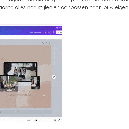
n daarna alles nog stylen en aanpassen naar jouw eige