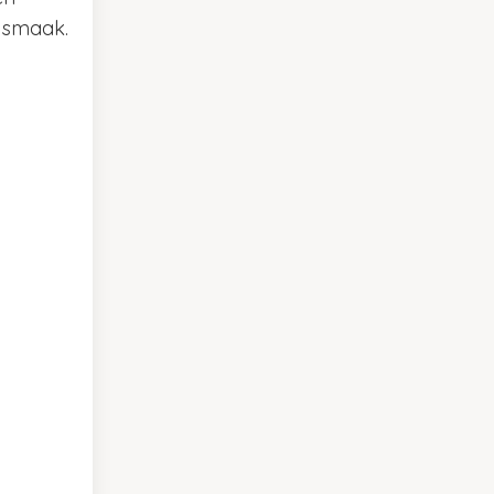
n smaak.