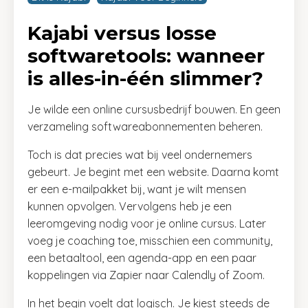
Kajabi versus losse
softwaretools: wanneer
is alles-in-één slimmer?
Je wilde een online cursusbedrijf bouwen. En geen
verzameling softwareabonnementen beheren.
Toch is dat precies wat bij veel ondernemers
gebeurt. Je begint met een website. Daarna komt
er een e-mailpakket bij, want je wilt mensen
kunnen opvolgen. Vervolgens heb je een
leeromgeving nodig voor je online cursus. Later
voeg je coaching toe, misschien een community,
een betaaltool, een agenda-app en een paar
koppelingen via Zapier naar Calendly of Zoom.
In het begin voelt dat logisch. Je kiest steeds de