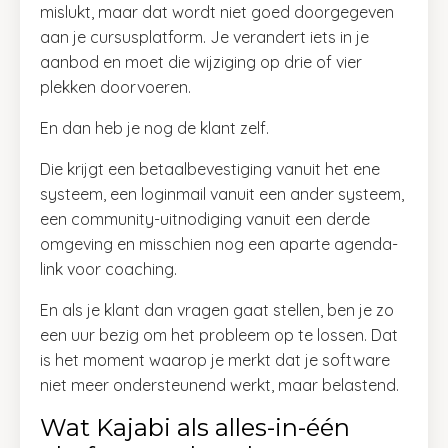
mislukt, maar dat wordt niet goed doorgegeven
aan je cursusplatform. Je verandert iets in je
aanbod en moet die wijziging op drie of vier
plekken doorvoeren.
En dan heb je nog de klant zelf.
Die krijgt een betaalbevestiging vanuit het ene
systeem, een loginmail vanuit een ander systeem,
een community-uitnodiging vanuit een derde
omgeving en misschien nog een aparte agenda-
link voor coaching.
En als je klant dan vragen gaat stellen, ben je zo
een uur bezig om het probleem op te lossen. Dat
is het moment waarop je merkt dat je software
niet meer ondersteunend werkt, maar belastend.
Wat Kajabi als alles-in-één