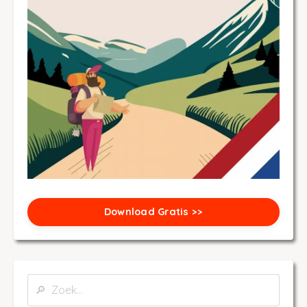
Download Gratis >>