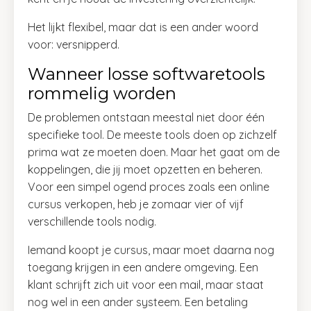
Het lijkt flexibel, maar dat is een ander woord
voor: versnipperd.
Wanneer losse softwaretools
rommelig worden
De problemen ontstaan meestal niet door één
specifieke tool. De meeste tools doen op zichzelf
prima wat ze moeten doen. Maar het gaat om de
koppelingen, die jij moet opzetten en beheren.
Voor een simpel ogend proces zoals een online
cursus verkopen, heb je zomaar vier of vijf
verschillende tools nodig.
Iemand koopt je cursus, maar moet daarna nog
toegang krijgen in een andere omgeving. Een
klant schrijft zich uit voor een mail, maar staat
nog wel in een ander systeem. Een betaling