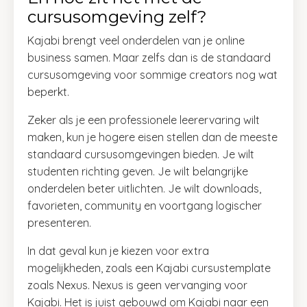
cursusomgeving zelf?
Kajabi brengt veel onderdelen van je online
business samen. Maar zelfs dan is de standaard
cursusomgeving voor sommige creators nog wat
beperkt.
Zeker als je een professionele leerervaring wilt
maken, kun je hogere eisen stellen dan de meeste
standaard cursusomgevingen bieden. Je wilt
studenten richting geven. Je wilt belangrijke
onderdelen beter uitlichten. Je wilt downloads,
favorieten, community en voortgang logischer
presenteren.
In dat geval kun je kiezen voor extra
mogelijkheden, zoals een Kajabi cursustemplate
zoals Nexus. Nexus is geen vervanging voor
Kajabi. Het is juist gebouwd om Kajabi naar een