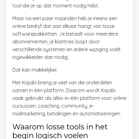
tool die je op dat moment nodig hebt.
Maar na een paar maanden heb je ineens een
online bedrijf dat aan elkaar hangt van losse
softwarepakketten. Je betaalt voor meerdere
abonnementen, je klantreis loopt door
verschillende systemen en iedere wijziging voelt
ingewikkelder dan nodig.
Dat kan makkelijker.
Met Kajabi breng je veel van die onderdelen
samen in één platform. Daarom wordt Kajabi
vaak gebruikt als alles-in-één platform voor online
cursussen, coaching, community, e-
mailmarketing, betalingen en automatiseringen.
Waarom losse tools in het
begin logisch voelen