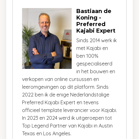
Bastiaan de
Koning -
Preferred
Kajabi Expert
Sinds 2014 werk ik
met Kajabi en
ben 100%
gespecialiseerd
in het bouwen en
verkopen van online cursussen en
leeromgevingen op dit platform. Sinds
2022 ben ik de enige Nederlandstalige
Preferred Kajabi Expert en tevens
officieel template leverancier voor Kajabi.
In 2023 en 2024 werd ik uitgeroepen tot
Top Legend Partner van Kajabi in Austin
Texas en Los Angeles.