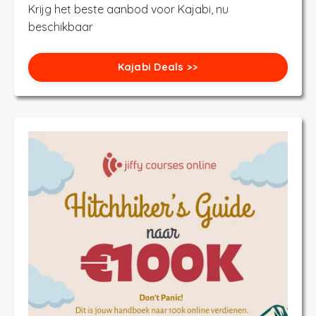
Krijg het beste aanbod voor Kajabi, nu
beschikbaar
Kajabi Deals >>