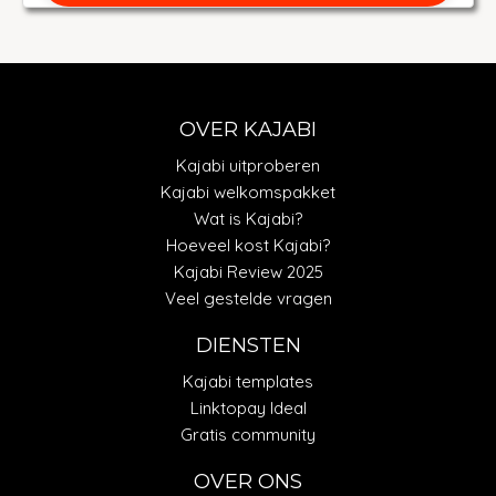
OVER KAJABI
Kajabi uitproberen
Kajabi welkomspakket
Wat is Kajabi?
Hoeveel kost Kajabi?
Kajabi Review 2025
Veel gestelde vragen
DIENSTEN
Kajabi templates
Linktopay Ideal
Gratis community
OVER ONS