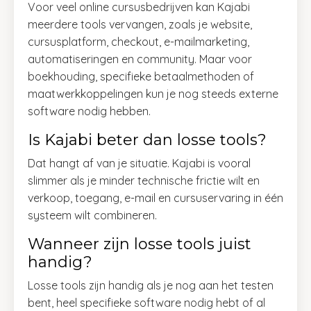
Voor veel online cursusbedrijven kan Kajabi
meerdere tools vervangen, zoals je website,
cursusplatform, checkout, e-mailmarketing,
automatiseringen en community. Maar voor
boekhouding, specifieke betaalmethoden of
maatwerkkoppelingen kun je nog steeds externe
software nodig hebben.
Is Kajabi beter dan losse tools?
Dat hangt af van je situatie. Kajabi is vooral
slimmer als je minder technische frictie wilt en
verkoop, toegang, e-mail en cursuservaring in één
systeem wilt combineren.
Wanneer zijn losse tools juist
handig?
Losse tools zijn handig als je nog aan het testen
bent, heel specifieke software nodig hebt of al