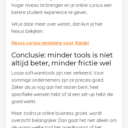
hoger niveau te brengen en je online cursus een
betere student experience te geven.
Wil je daar meer over weten, dan kun je hier
Nexus bekijken:
Nexus cursus template voor Kajabi
Conclusie: minder tools is niet
altijd beter, minder frictie wel
Losse softwaretools zijn niet verkeerd. Voor
sommige ondernemers zijn ze precies goed.
Zeker als je nog aan het testen bent, heel
specifieke wensen hebt of al een set-up hebt die
goed werkt.
Maar zodra je online business groeit, wordt
overzicht belangrijker. Dan gaat het niet alleen om
de vraag welke tool het goedkoopst of het