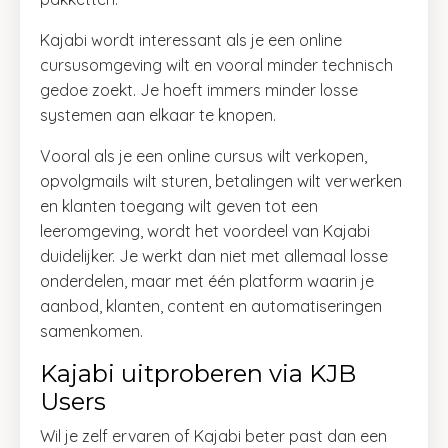
Kajabi wordt interessant als je een online
cursusomgeving wilt en vooral minder technisch
gedoe zoekt. Je hoeft immers minder losse
systemen aan elkaar te knopen.
Vooral als je een online cursus wilt verkopen,
opvolgmails wilt sturen, betalingen wilt verwerken
en klanten toegang wilt geven tot een
leeromgeving, wordt het voordeel van Kajabi
duidelijker. Je werkt dan niet met allemaal losse
onderdelen, maar met één platform waarin je
aanbod, klanten, content en automatiseringen
samenkomen.
Kajabi uitproberen via KJB
Users
Wil je zelf ervaren of Kajabi beter past dan een