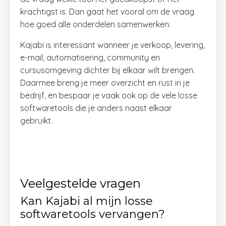
krachtigst is. Dan gaat het vooral om de vraag
hoe goed alle onderdelen samenwerken.
Kajabi is interessant wanneer je verkoop, levering,
e-mail, automatisering, community en
cursusomgeving dichter bij elkaar wilt brengen.
Daarmee breng je meer overzicht en rust in je
bedrijf, en bespaar je vaak ook op de vele losse
softwaretools die je anders naast elkaar
gebruikt.
Veelgestelde vragen
Kan Kajabi al mijn losse
softwaretools vervangen?