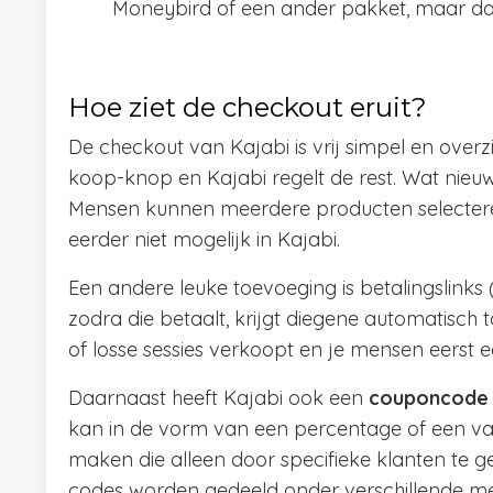
Moneybird of een ander pakket, maar dat
Hoe ziet de checkout eruit?
De checkout van Kajabi is vrij simpel en over
koop-knop en Kajabi regelt de rest. Wat nieuw i
Mensen kunnen meerdere producten selecteren 
eerder niet mogelijk in Kajabi.
Een andere leuke toevoeging is betalingslinks
zodra die betaalt, krijgt diegene automatisch 
of losse sessies verkoopt en je mensen eerst e
Daarnaast heeft Kajabi ook een
couponcode
kan in de vorm van een percentage of een vas
maken die alleen door specifieke klanten te 
codes worden gedeeld onder verschillende m