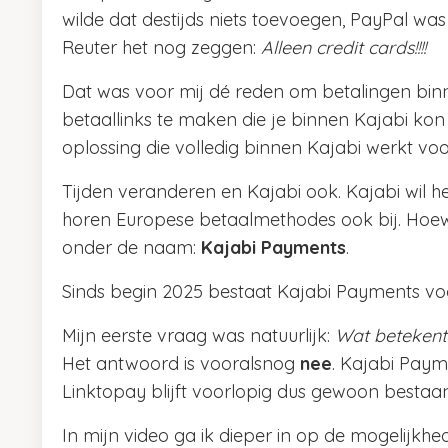
wilde dat destijds niets toevoegen, PayPal was
Reuter het nog zeggen:
Alleen credit cards!!!!
Dat was voor mij dé reden om betalingen binn
betaallinks te maken die je binnen Kajabi ko
oplossing die volledig binnen Kajabi werkt vo
Tijden veranderen en Kajabi ook. Kajabi wil h
horen Europese betaalmethodes ook bij. Hoewe
onder de naam:
Kajabi Payments
.
Sinds begin 2025 bestaat Kajabi Payments vo
Mijn eerste vraag was natuurlijk:
Wat betekent
Het antwoord is vooralsnog
nee
. Kajabi Paym
Linktopay blijft voorlopig dus gewoon bestaan
In mijn video ga ik dieper in op de mogelijk