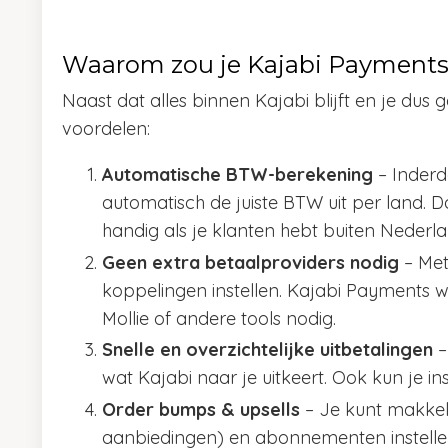
Waarom zou je Kajabi Payments
Naast dat alles binnen Kajabi blijft en je dus
voordelen:
Automatische BTW-berekening
– Inderd
automatisch de juiste BTW uit per land. 
handig als je klanten hebt buiten Nederla
Geen extra betaalproviders nodig
– Met
koppelingen instellen. Kajabi Payments w
Mollie of andere tools nodig.
Snelle en overzichtelijke uitbetalingen
–
wat Kajabi naar je uitkeert. Ook kun je in
Order bumps & upsells
– Je kunt makkeli
aanbiedingen) en abonnementen instellen