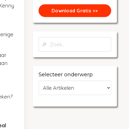
 Kenny
Download Gratis >>
 enige
aar
 aan
Selecteer onderwerp
eken?
eal