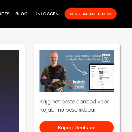
ATES
BLOG
INLOGGEN
BESTE KAJABI DEAL >>
Krijg het beste aanbod voor
Kajabi, nu beschikbaar
Kajabi Deals >>