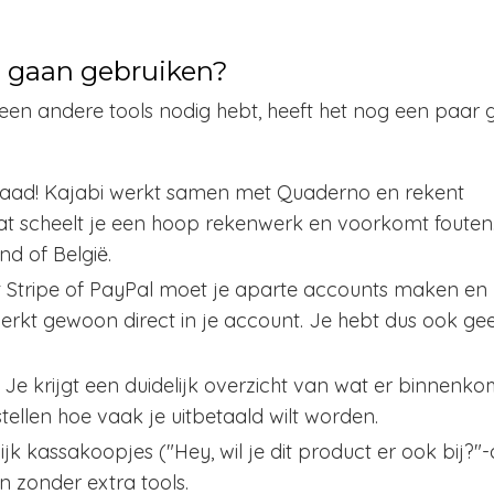
 gaan gebruiken?
 geen andere tools nodig hebt, heeft het nog een paar 
aad! Kajabi werkt samen met Quaderno en rekent
Dat scheelt je een hoop rekenwerk en voorkomt fouten
nd of België.
 Stripe of PayPal moet je aparte accounts maken en
erkt gewoon direct in je account. Je hebt dus ook ge
 Je krijgt een duidelijk overzicht van wat er binnenko
stellen hoe vaak je uitbetaald wilt worden.
jk kassakoopjes ("Hey, wil je dit product er ook bij?"-
 zonder extra tools.