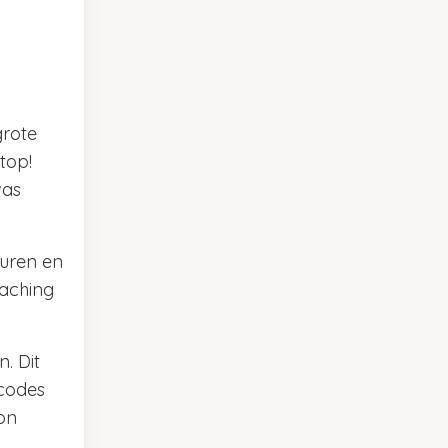
grote
top!
was
turen en
oaching
. Dit
scodes
on