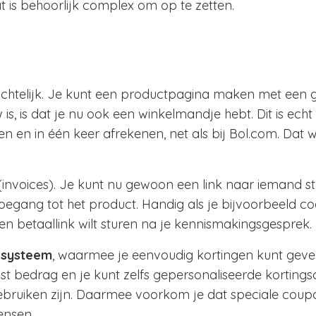
 is behoorlijk complex om op te zetten.
zichtelijk. Je kunt een productpagina maken met een 
s, is dat je nu ook een winkelmandje hebt. Dit is echt 
en in één keer afrekenen, net als bij Bol.com. Dat 
 (invoices). Je kunt nu gewoon een link naar iemand s
toegang tot het product. Handig als je bijvoorbeeld c
en betaallink wilt sturen na je kennismakingsgesprek.
 systeem
, waarmee je eenvoudig kortingen kunt geven
t bedrag en je kunt zelfs gepersonaliseerde korting
gebruiken zijn. Daarmee voorkom je dat speciale coup
ensen.