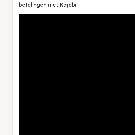
betalingen met Kajabi
.