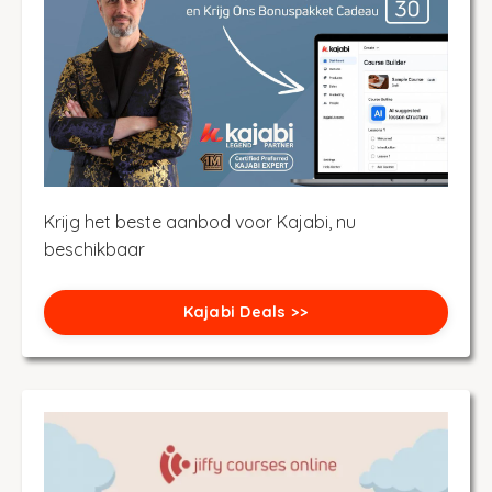
Krijg het beste aanbod voor Kajabi, nu
beschikbaar
Kajabi Deals >>