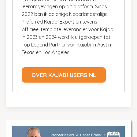
leeromgevingen op dit platform. Sinds
2022 ben ik de enige Nederlandstalige
Preferred Kajabi Expert en tevens
officieel template leverancier voor Kajabi.
In 2023 en 2024 werd ik uitgeroepen tot
Top Legend Partner van Kajabi in Austin
Texas en Los Angeles.
OVER KAJABI USERS NL