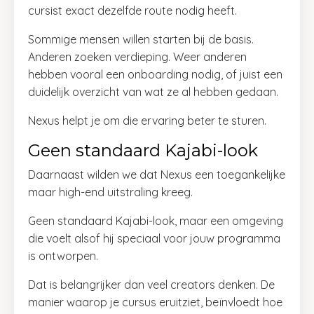
cursist exact dezelfde route nodig heeft.
Sommige mensen willen starten bij de basis.
Anderen zoeken verdieping. Weer anderen
hebben vooral een onboarding nodig, of juist een
duidelijk overzicht van wat ze al hebben gedaan.
Nexus helpt je om die ervaring beter te sturen.
Geen standaard Kajabi-look
Daarnaast wilden we dat Nexus een toegankelijke
maar high-end uitstraling kreeg.
Geen standaard Kajabi-look, maar een omgeving
die voelt alsof hij speciaal voor jouw programma
is ontworpen.
Dat is belangrijker dan veel creators denken. De
manier waarop je cursus eruitziet, beïnvloedt hoe