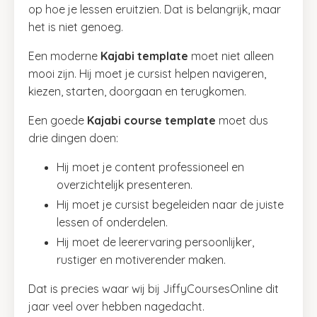
op hoe je lessen eruitzien. Dat is belangrijk, maar
het is niet genoeg.
Een moderne
Kajabi template
moet niet alleen
mooi zijn. Hij moet je cursist helpen navigeren,
kiezen, starten, doorgaan en terugkomen.
Een goede
Kajabi course template
moet dus
drie dingen doen:
Hij moet je content professioneel en
overzichtelijk presenteren.
Hij moet je cursist begeleiden naar de juiste
lessen of onderdelen.
Hij moet de leerervaring persoonlijker,
rustiger en motiverender maken.
Dat is precies waar wij bij JiffyCoursesOnline dit
jaar veel over hebben nagedacht.