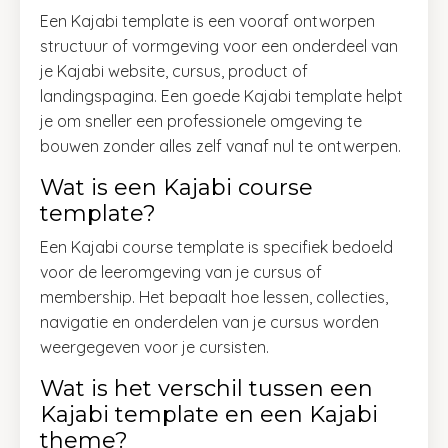
Een Kajabi template is een vooraf ontworpen
structuur of vormgeving voor een onderdeel van
je Kajabi website, cursus, product of
landingspagina. Een goede Kajabi template helpt
je om sneller een professionele omgeving te
bouwen zonder alles zelf vanaf nul te ontwerpen.
Wat is een Kajabi course
template?
Een Kajabi course template is specifiek bedoeld
voor de leeromgeving van je cursus of
membership. Het bepaalt hoe lessen, collecties,
navigatie en onderdelen van je cursus worden
weergegeven voor je cursisten.
Wat is het verschil tussen een
Kajabi template en een Kajabi
theme?