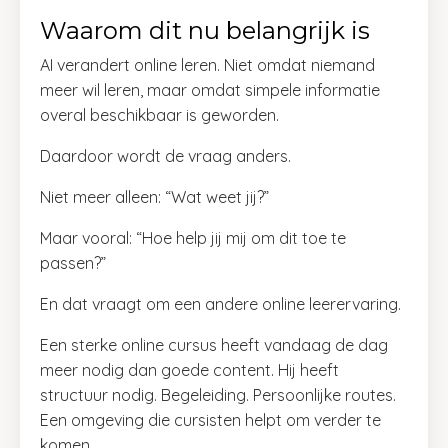
Waarom dit nu belangrijk is
AI verandert online leren. Niet omdat niemand
meer wil leren, maar omdat simpele informatie
overal beschikbaar is geworden.
Daardoor wordt de vraag anders.
Niet meer alleen: “Wat weet jij?”
Maar vooral: “Hoe help jij mij om dit toe te
passen?”
En dat vraagt om een andere online leerervaring.
Een sterke online cursus heeft vandaag de dag
meer nodig dan goede content. Hij heeft
structuur nodig. Begeleiding. Persoonlijke routes.
Een omgeving die cursisten helpt om verder te
komen.