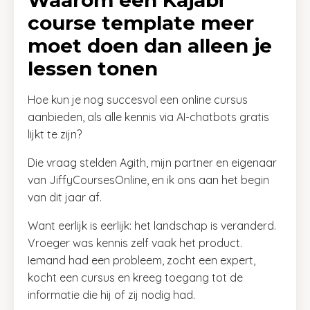
course template meer
moet doen dan alleen je
lessen tonen
Hoe kun je nog succesvol een online cursus
aanbieden, als alle kennis via AI-chatbots gratis
lijkt te zijn?
Die vraag stelden Agith, mijn partner en eigenaar
van JiffyCoursesOnline, en ik ons aan het begin
van dit jaar af.
Want eerlijk is eerlijk: het landschap is veranderd.
Vroeger was kennis zelf vaak het product.
Iemand had een probleem, zocht een expert,
kocht een cursus en kreeg toegang tot de
informatie die hij of zij nodig had.