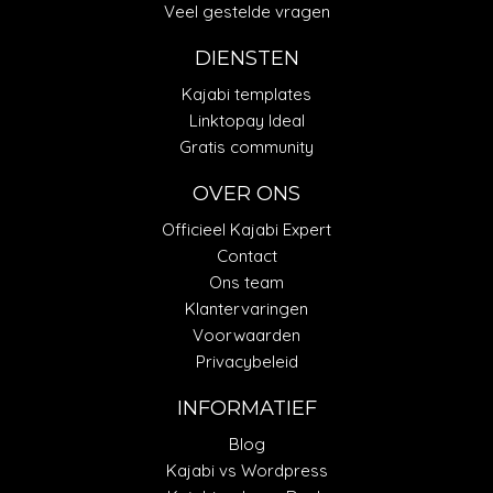
Veel gestelde vragen
DIENSTEN
Kajabi templates
Linktopay Ideal
Gratis community
OVER ONS
Officieel Kajabi Expert
Contact
Ons team
Klantervaringen
Voorwaarden
Privacybeleid
INFORMATIEF
Blog
Kajabi vs Wordpress