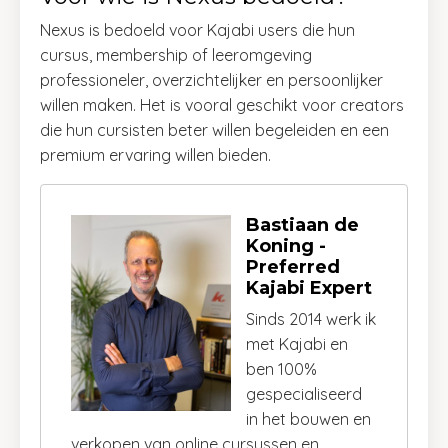
Nexus is bedoeld voor Kajabi users die hun
cursus, membership of leeromgeving
professioneler, overzichtelijker en persoonlijker
willen maken. Het is vooral geschikt voor creators
die hun cursisten beter willen begeleiden en een
premium ervaring willen bieden.
Bastiaan de
Koning -
Preferred
Kajabi Expert
Sinds 2014 werk ik
met Kajabi en
ben 100%
gespecialiseerd
in het bouwen en
verkopen van online cursussen en