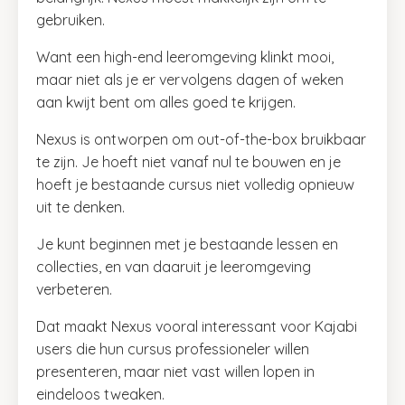
gebruiken.
Want een high-end leeromgeving klinkt mooi,
maar niet als je er vervolgens dagen of weken
aan kwijt bent om alles goed te krijgen.
Nexus is ontworpen om out-of-the-box bruikbaar
te zijn. Je hoeft niet vanaf nul te bouwen en je
hoeft je bestaande cursus niet volledig opnieuw
uit te denken.
Je kunt beginnen met je bestaande lessen en
collecties, en van daaruit je leeromgeving
verbeteren.
Dat maakt Nexus vooral interessant voor Kajabi
users die hun cursus professioneler willen
presenteren, maar niet vast willen lopen in
eindeloos tweaken.