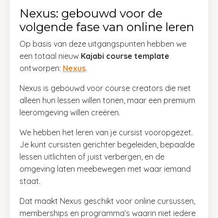
Nexus: gebouwd voor de
volgende fase van online leren
Op basis van deze uitgangspunten hebben we
een totaal nieuw
Kajabi course template
ontworpen:
Nexus
.
Nexus is gebouwd voor course creators die niet
alleen hun lessen willen tonen, maar een premium
leeromgeving willen creëren.
We hebben het leren van je cursist vooropgezet.
Je kunt cursisten gerichter begeleiden, bepaalde
lessen uitlichten of juist verbergen, en de
omgeving laten meebewegen met waar iemand
staat.
Dat maakt Nexus geschikt voor online cursussen,
memberships en programma’s waarin niet iedere