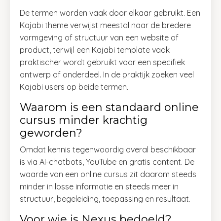
De termen worden vaak door elkaar gebruikt. Een
Kajabi theme verwijst meestal naar de bredere
vormgeving of structuur van een website of
product, terwijl een Kajabi template vaak
praktischer wordt gebruikt voor een specifiek
ontwerp of onderdeel. In de praktijk zoeken veel
Kajabi users op beide termen.
Waarom is een standaard online
cursus minder krachtig
geworden?
Omdat kennis tegenwoordig overal beschikbaar
is via AI-chatbots, YouTube en gratis content. De
waarde van een online cursus zit daarom steeds
minder in losse informatie en steeds meer in
structuur, begeleiding, toepassing en resultaat.
Voor wie is Nexus bedoeld?