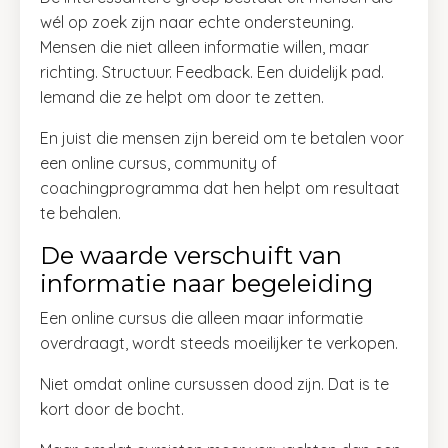
wél op zoek zijn naar echte ondersteuning.
Mensen die niet alleen informatie willen, maar
richting. Structuur. Feedback. Een duidelijk pad.
Iemand die ze helpt om door te zetten.
En juist die mensen zijn bereid om te betalen voor
een online cursus, community of
coachingprogramma dat hen helpt om resultaat
te behalen.
De waarde verschuift van
informatie naar begeleiding
Een online cursus die alleen maar informatie
overdraagt, wordt steeds moeilijker te verkopen.
Niet omdat online cursussen dood zijn. Dat is te
kort door de bocht.