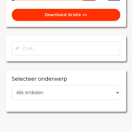
Download Gratis >>
Selecteer onderwerp