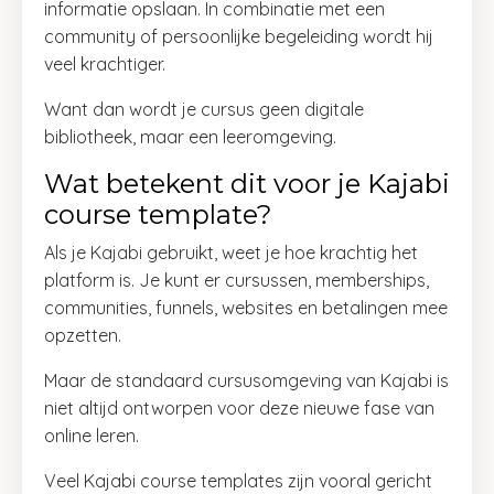
informatie opslaan. In combinatie met een
community of persoonlijke begeleiding wordt hij
veel krachtiger.
Want dan wordt je cursus geen digitale
bibliotheek, maar een leeromgeving.
Wat betekent dit voor je Kajabi
course template?
Als je Kajabi gebruikt, weet je hoe krachtig het
platform is. Je kunt er cursussen, memberships,
communities, funnels, websites en betalingen mee
opzetten.
Maar de standaard cursusomgeving van Kajabi is
niet altijd ontworpen voor deze nieuwe fase van
online leren.
Veel Kajabi course templates zijn vooral gericht