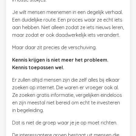
Je wilt mensen meenemen in een degelijk verhaal.
Een duidelijke route. Een proces waar ze echt iets
aan hebben. Niet alleen zodat ze iets nieuws leren,
maar zodat er ook daadwerkelijk iets verandert.
Maar daar zit precies de verschuiving.
Kennis krijgen is niet meer het probleem.
Kennis toepassen wel.
Er zullen altijd mensen zijn die zelf alles bij elkaar
zoeken op internet. Die waren er vroeger ook al.
Ze zoeken gratis informatie, vergelijken eindeloos
en zijn meestal niet bereid om echt te investeren
in begeleiding.
Dat is niet de groep waar je je op moet richten.
De interessantere groep bestaat uit mensen die