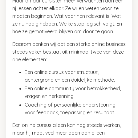
Maar omdat cursisten meer verwachten dan een
rij lessen achter elkaar. Ze willen weten waar ze
moeten beginnen. Wat voor hen relevant is. Wat
ze nu nodig hebben. Welke stap logisch volgt. En
hoe ze gemotiveerd blijven om door te gaan.
Daarom denken wij dat een sterke online business
steeds vaker bestaat uit minimaal twee van deze
drie elementen:
Een online cursus voor structuur,
achtergrond en een duidelijke methode.
Een online community voor betrokkenheid,
vragen en herkenning.
Coaching of persoonlijke ondersteuning
voor feedback, toepassing en resultaat.
Een online cursus alleen kan nog steeds werken,
maar hij moet veel meer doen dan alleen