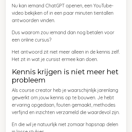
Nu kan iemand ChatGPT openen, een YouTube-
video bekijken of in een paar minuten tientallen
antwoorden vinden.
Dus waarom zou iemand dan nog betalen voor
een online cursus?
Het antwoord zit niet meer alleen in de kennis zelf.
Het zit in wat je cursist ermee kan doen.
Kennis krijgen is niet meer het
probleem
Als course creator heb je waarschijnlijk jarenlang
gewerkt om jouw kennis op te bouwen. Je hebt
ervaring opgedaan, fouten gemaakt, methodes
verfijnd en inzichten verzameld die waardevol zijn.
En die wil je natuurlijk niet zomaar hapsnap delen
in losse stukjes.