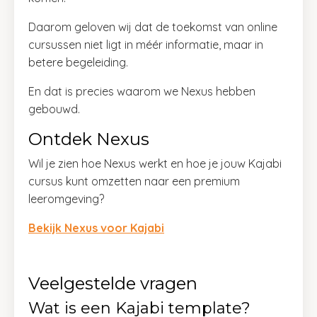
Daarom geloven wij dat de toekomst van online
cursussen niet ligt in méér informatie, maar in
betere begeleiding.
En dat is precies waarom we Nexus hebben
gebouwd.
Ontdek Nexus
Wil je zien hoe Nexus werkt en hoe je jouw Kajabi
cursus kunt omzetten naar een premium
leeromgeving?
Bekijk Nexus voor Kajabi
Veelgestelde vragen
Wat is een Kajabi template?