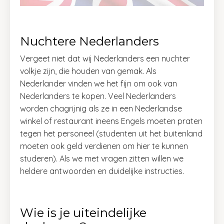
Nuchtere Nederlanders
Vergeet niet dat wij Nederlanders een nuchter
volkje zijn, die houden van gemak. Als
Nederlander vinden we het fijn om ook van
Nederlanders te kopen. Veel Nederlanders
worden chagrijnig als ze in een Nederlandse
winkel of restaurant ineens Engels moeten praten
tegen het personeel (studenten uit het buitenland
moeten ook geld verdienen om hier te kunnen
studeren). Als we met vragen zitten willen we
heldere antwoorden en duidelijke instructies.
Wie is je uiteindelijke