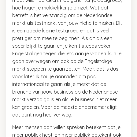
hoe hoger je makkelijker je omzet. Wat dat
betreft is het verstandig om de Nederlandse
markt als testmarkt van jouw niche te maken. Dit
is een goede kleine testgroep en dat is veel
prettiger om mee te beginnen. Als dit als een
speer blijkt te gaan en je komt steeds vaker
Engelstaligen tegen die iets aan je vragen, kun je
gaan overwegen om ook op de Engelstalige
markt stappen te gaan zetten. Maar, dat is dus
voor later. Ik zou je aanraden om pas
internationaal te gaan als je merkt dat de
branche van jouw business op de Nederlandse
markt verzadigd is en als je business niet meer
kan groeien. Voor de meeste ondernemers ligt
dat punt nog heel ver weg.
Meer mensen aan willen spreken betekent dat je
meer publiek hebt. En meer publiek betekent ook: