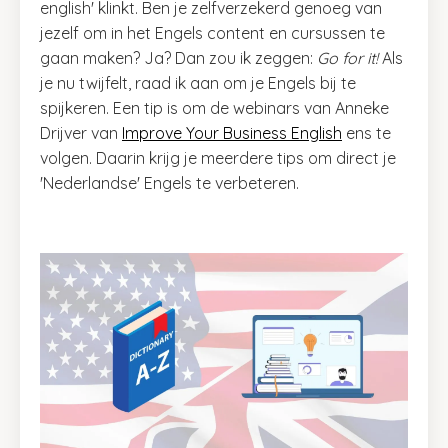
english' klinkt. Ben je zelfverzekerd genoeg van
jezelf om in het Engels content en cursussen te
gaan maken? Ja? Dan zou ik zeggen:
Go for it!
Als
je nu twijfelt, raad ik aan om je Engels bij te
spijkeren. Een tip is om de webinars van Anneke
Drijver van
Improve Your Business English
ens te
volgen. Daarin krijg je meerdere tips om direct je
'Nederlandse' Engels te verbeteren.