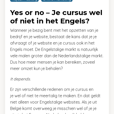
Yes or no – Je cursus wel
of niet in het Engels?
Wanneer je bezig bent met het opzetten van je
bedrijf en je website, bestaat de kans dat je je
afvraagt of je website en je cursus ook in het
Engels moet. De Engelstalige markt is natuurlijk
vele malen groter dan de Nederlandstalige markt.
Dus hoe meer mensen je kan bereiken, zoveel
meer omzet kun je behalen?
It depends
.
Er zijn verschillende redenen om je cursus en
je wel of niet te meertalig te maken. En dat geldt
niet alleen voor Engelstalige websites. Als je uit
België komt overweeg je misschien wel of je je