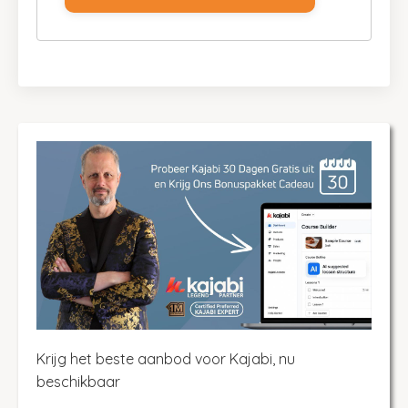
Krijg het beste aanbod voor Kajabi, nu
beschikbaar