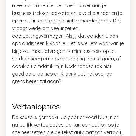
meer concurrentie. Je moet harder aan je
business trekken, adverteren is veel duurder en je
opereert in een taal die niet je moedertaal is. Dat
vraagt wederom veel inzet en
doorzettingsvermogen. Als jij dat aandurft, dan
applaudisseer ik voor je! Het is wel iets waarvan je
bij jezelf moet afvragen: is mijn business op dit
sterk genoeg om deze uitdaging aan te gaan, of
doe ik dit omdat ik mijn Nederlandse tak niet
goed op orde heb en ik denk dat het over de
grens beter zal gaan?
Vertaalopties
De keuze is gemaakt. Je gaat er voor! Nu zijn er
natuurlijk vertaalopties. Je kan een button op je
site neerzetten die de tekst automatisch vertaalt,