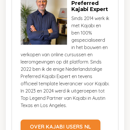
Preferred
Kajabi Expert
Sinds 2014 werk ik
met Kajabi en
ben 100%
gespecialiseerd
in het bouwen en
verkopen van online cursussen en
leeromgevingen op dit platform. Sinds
2022 ben ik de enige Nederlandstalige
Preferred Kajabi Expert en tevens
officieel template leverancier voor Kajabi.
In 2023 en 2024 werd ik uitgeroepen tot
Top Legend Partner van Kajabi in Austin
Texas en Los Angeles.
OVER KAJABI USERS NL