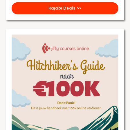
Kajabi Deals >>