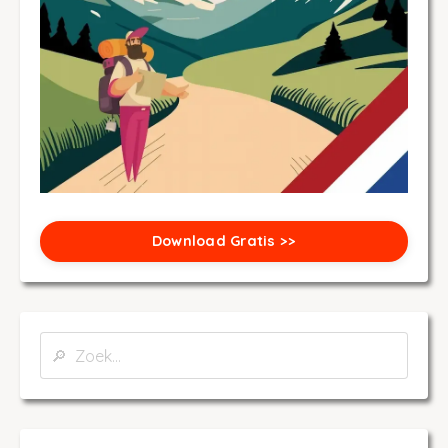
Download Gratis >>