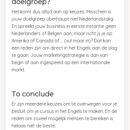
doelgroep?
Het komt dus altijd aan op keuzes. Misschien is
jouw doelgroep überhaupt niet Nederlandstalig.
En spreekt jouw business in eerste instantie geen
Nederlanders of Belgen aan, maar richt jij je op
Amerika of Canada of … (vul maar in)? Dat kan
een reden zijn om direct in het Engels aan de slag
te gaan. Jouw marketingstrategie is dan van
begin af aan ingespeeld op een internationale
markt.
To conclude
Er zijn meerdere keuzes om te overwegen voor je
besluit om je cursus in het Engels te maken. En de
reden om zoveel mogelijk mensen te bereiken is
helaas niet de beste.