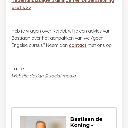
Nederlandstalige trainingen en ondersteuning
gratis >>
Heb je vragen over Kajabi, wil je een advies van
Bastiaan over het aanpakken van wel/geen
Engelse cursus? Neem dan
contact
met ons op.
Lotte
Website design & social media
Bastiaan de
Koning -