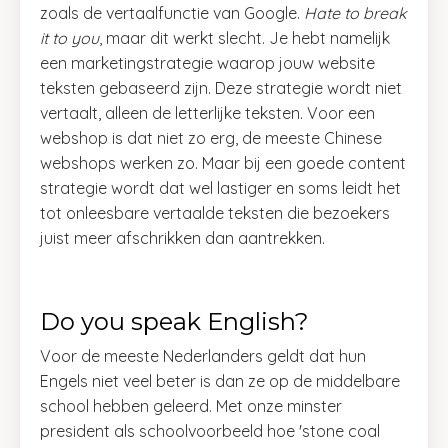
zoals de vertaalfunctie van Google.
Hate to break
it to you
, maar dit werkt slecht. Je hebt namelijk
een marketingstrategie waarop jouw website
teksten gebaseerd zijn. Deze strategie wordt niet
vertaalt, alleen de letterlijke teksten. Voor een
webshop is dat niet zo erg, de meeste Chinese
webshops werken zo. Maar bij een goede content
strategie wordt dat wel lastiger en soms leidt het
tot onleesbare vertaalde teksten die bezoekers
juist meer afschrikken dan aantrekken.
Do you speak English?
Voor de meeste Nederlanders geldt dat hun
Engels niet veel beter is dan ze op de middelbare
school hebben geleerd. Met onze minster
president als schoolvoorbeeld hoe 'stone coal